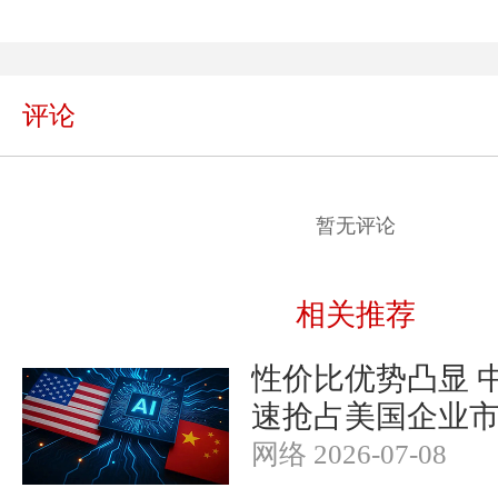
评论
暂无评论
相关推荐
性价比优势凸显 
速抢占美国企业
网络 2026-07-08