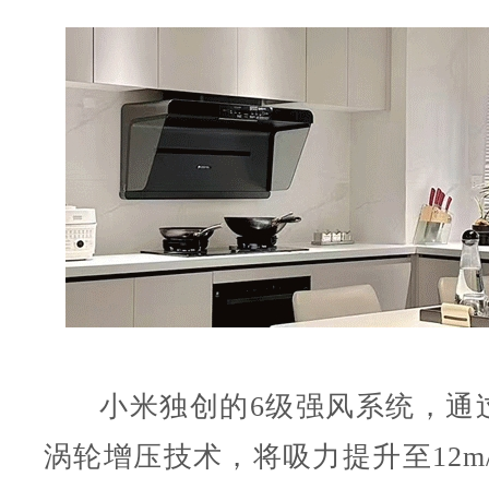
小米独创的6级强风系统，通
涡轮增压技术，将吸力提升至12m