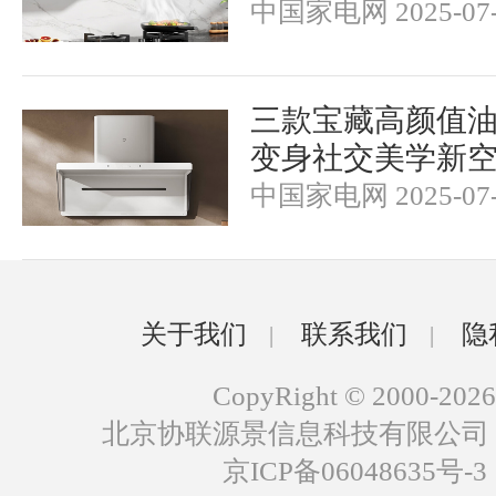
中国家电网 2025-07-
三款宝藏高颜值油
变身社交美学新
中国家电网 2025-07-
关于我们
联系我们
隐
|
|
CopyRight © 2000-2026
北京协联源景信息科技有限公司
京ICP备06048635号-3