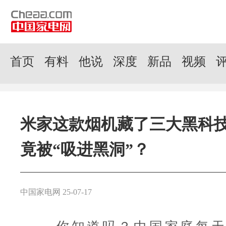
首页
有料
他说
深度
新品
视频
米家这款烟机藏了三大黑科
竟被“吸进黑洞”？
中国家电网 25-07-17