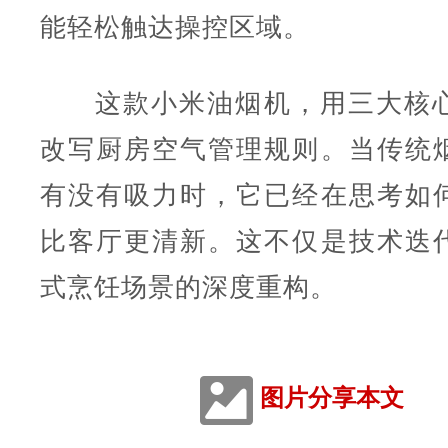
能轻松触达操控区域。
这款小米油烟机，用三大核
改写厨房空气管理规则。当传统
有没有吸力时，它已经在思考如
比客厅更清新。这不仅是技术迭
式烹饪场景的深度重构。
图片分享本文