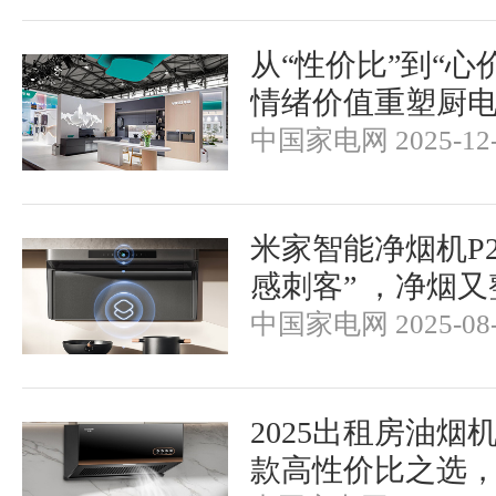
从“性价比”到“心
情绪价值重塑厨
中国家电网 2025-12-
米家智能净烟机P
感刺客” ，净烟又
中国家电网 2025-08-
2025出租房油烟
款高性价比之选