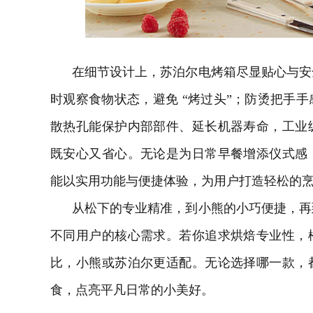
在细节设计上，苏泊尔电烤箱尽显贴心与安
时观察食物状态，避免 “烤过头”；防烫把手
散热孔能保护内部部件、延长机器寿命，工业
既安心又省心。无论是为日常早餐增添仪式感
能以实用功能与便捷体验，为用户打造轻松的
从松下的专业精准，到小熊的小巧便捷，再
不同用户的核心需求。若你追求烘焙专业性，
比，小熊或苏泊尔更适配。无论选择哪一款，
食，点亮平凡日常的小美好。