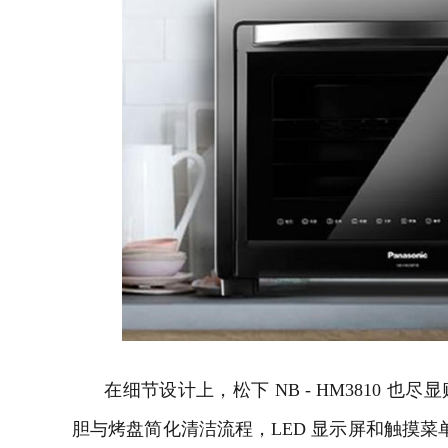
在细节设计上，松下 NB - HM3810 
胆与烤盘简化清洁流程，LED 显示屏和触摸菜